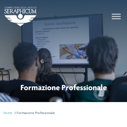
Formazione Professionale
Home
Formazione Professionale