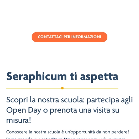
CONTATTACI PER INFORMAZIONI
Seraphicum ti aspetta
Scopri la nostra scuola: partecipa agli
Open Day o prenota una visita su
misura!
Conoscere la nostra scuola è un’opportunità da non perdere!