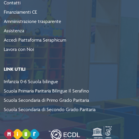
Contatti
Finanziamenti CE
Amministrazione trasparente
Assistenza
Accedi Piattaforma Seraphicum
Lavora con Noi
LINK UTILI
Infanzia 0-6 Scuola bilingue
Scuola Primaria Paritaria Bilingue Il Serafino
Scuola Secondaria di Primo Grado Paritaria
Scuola Secondaria di Secondo Grado Paritaria