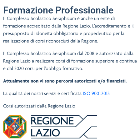
Formazione Professionale
Il Complesso Scolastico Seraphicum è anche un ente di
formazione accreditato dalla Regione Lazio. L’accreditamento è il
presupposto di idoneità obbligatorio e propedeutico per la
realizzazione di corsi riconosciuti dalla Regione.
Il Complesso Scolastico Seraphicum dal 2008 è autorizzato dalla
Regione Lazio a realizzare corsi di formazione superiore e continua
e dal 2020 corsi per l’obbligo formativo.
Attualmente non vi sono percorsi autorizzati e/o finanziati.
La qualità dei nostri servizi è certificata
ISO 9001:2015
.
Corsi autorizzati dalla Regione Lazio