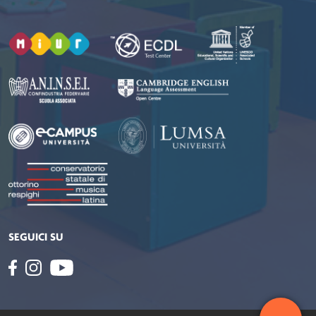
SEGUICI SU