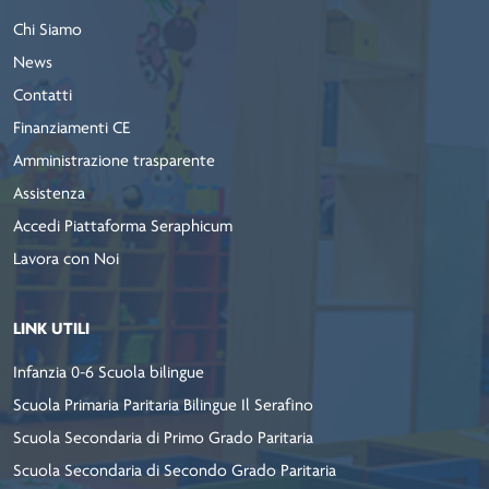
Chi Siamo
News
Contatti
Finanziamenti CE
Amministrazione trasparente
Assistenza
Accedi Piattaforma Seraphicum
Lavora con Noi
LINK UTILI
Infanzia 0-6 Scuola bilingue
Scuola Primaria Paritaria Bilingue Il Serafino
Scuola Secondaria di Primo Grado Paritaria
Scuola Secondaria di Secondo Grado Paritaria