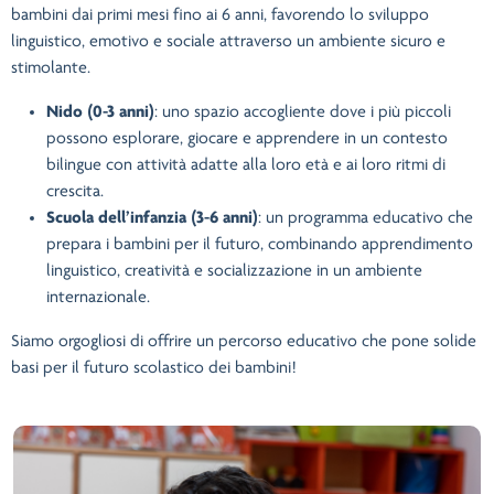
bambini dai primi mesi fino ai 6 anni, favorendo lo sviluppo
linguistico, emotivo e sociale attraverso un ambiente sicuro e
stimolante.
Nido (0-3 anni)
: uno spazio accogliente dove i più piccoli
possono esplorare, giocare e apprendere in un contesto
bilingue con attività adatte alla loro età e ai loro ritmi di
crescita.
Scuola dell’infanzia (3-6 anni)
: un programma educativo che
prepara i bambini per il futuro, combinando apprendimento
linguistico, creatività e socializzazione in un ambiente
internazionale.
Siamo orgogliosi di offrire un percorso educativo che pone solide
basi per il futuro scolastico dei bambini!