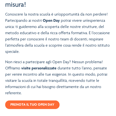
misura!
Conoscere la nostra scuola è un’opportunità da non perdere!
Partecipando ai nostri
Open Day
potrai vivere un’esperienza
unica: ti guideremo alla scoperta delle nostre strutture, del
metodo educativo e della ricca offerta formativa. È l’occasione
perfetta per conoscere il nostro team di docenti, respirare
l’atmosfera della scuola e scoprire cosa rende il nostro istituto
speciale.
Non riesci a partecipare agli Open Day? Nessun problema!
Offriamo
visite personalizzate
durante tutto l’anno, pensate
per venire incontro alle tue esigenze. In questo modo, potrai
visitare la scuola in totale tranquillità, ricevendo tutte le
informazioni di cui hai bisogno direttamente da un nostro
referente.
PRENOTA IL TUO OPEN DAY