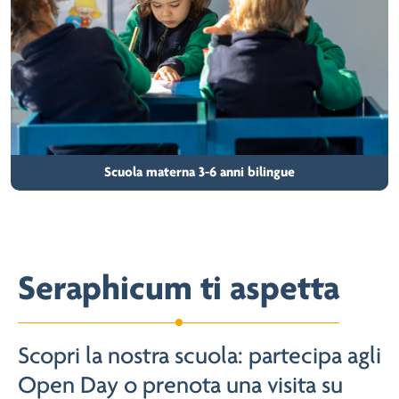
Scuola materna 3-6 anni bilingue
Seraphicum ti aspetta
Scopri la nostra scuola: partecipa agli
Open Day o prenota una visita su