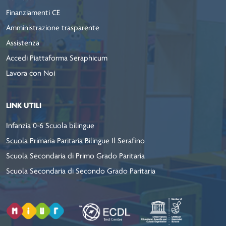
Finanziamenti CE
Amministrazione trasparente
Assistenza
Accedi Piattaforma Seraphicum
Lavora con Noi
LINK UTILI
Infanzia 0-6 Scuola bilingue
Scuola Primaria Paritaria Bilingue Il Serafino
Scuola Secondaria di Primo Grado Paritaria
Scuola Secondaria di Secondo Grado Paritaria